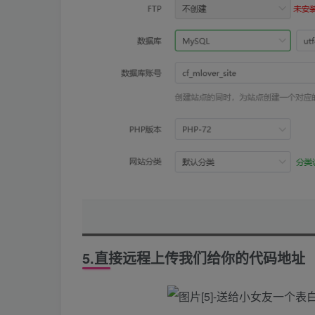
5.直接远程上传我们给你的代码地址