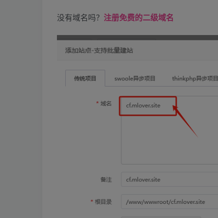
没有域名吗？
注册免费的二级域名