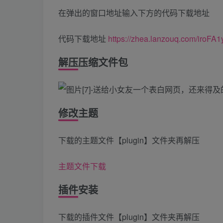
在弹出的窗口地址输入下方的代码下载地址
代码下载地址
https://zhea.lanzouq.com/iroFA
解压压缩文件包
修改主题
下载的主题文件【plugin】文件夹再解压
主题文件下载
插件安装
下载的插件文件【plugin】文件夹再解压