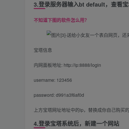
3.登录服务器输入bt default，查
不知道下图的软件怎么用？
宝塔信息
内网面板地址: http://ip:8888/login
username: 123456
password: d991a3f6af0d
上方宝塔网址地址中的ip，替换成你自己购买的
4.登录宝塔系统后，新建一个网站