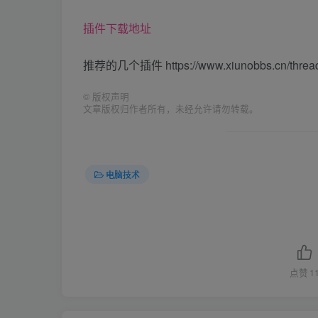
插件下载地址
推荐的几个插件 https://www.xiunobbs.cn/thread
©
版权声明
文章版权归作者所有，未经允许请勿转载。
电脑技术
点赞
1