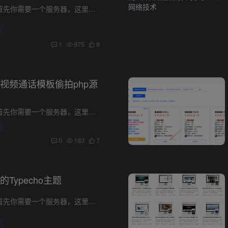
搭建安装步骤 1.首先你需要一个服务器，这里我们推荐用小狗云的，实惠安全 选择最便宜的A型号就够了，足够的，没必要选其他的。 2.操作系统一定要选择自带宝塔的 配置宝塔有视频教程：https://w...
析
1
975
8
视频通话模板偷拍php源
搭建安装步骤 1.首先你需要一个服务器，这里我们推荐用小狗云的，实惠安全 选择最便宜的A型号就够了，足够的，没必要选其他的。 2.操作系统一定要选择自带宝塔的 配置宝塔有视频教程：https://w...
析
0
183
7
Typecho主题
搭建安装步骤 1.首先你需要一个服务器，这里我们推荐用小狗云的，实惠安全 选择最便宜的A型号就够了，足够的，没必要选其他的。 2.操作系统一定要选择自带宝塔的 配置宝塔有视频教程：https://w...
析