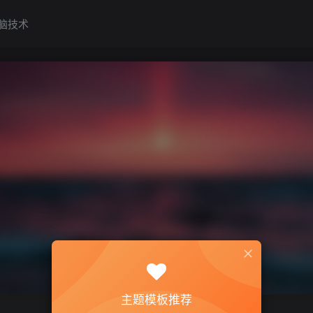
脑技术
主题模板推荐