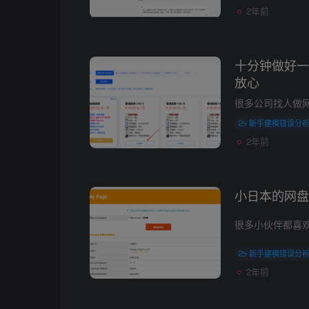
2年前
十分钟做好一
放心
新手建模错误分
2年前
小日本的网盘
新手建模错误分
2年前