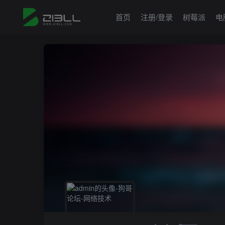
首页
注册/登录
树莓派
电