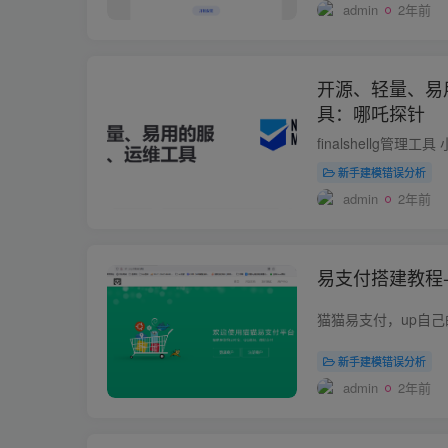
admin
2年前
开源、轻量、易
具：哪吒探针
新手建模错误分析
admin
2年前
易支付搭建教程
新手建模错误分析
admin
2年前