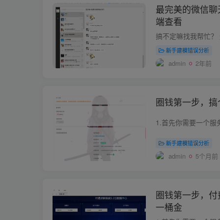
最完美的微信聊
端查看
新手建模错误分析
admin
2年前
圈钱第一步，搞
新手建模错误分析
admin
5个月前
圈钱第一步，付
一桶金