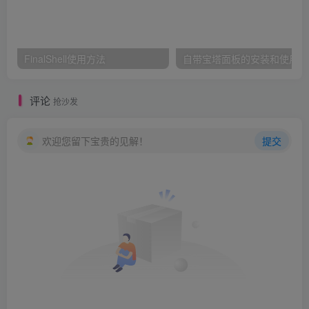
FinalShell使用方法
自带宝塔面板的安装和使用
评论
抢沙发
欢迎您留下宝贵的见解！
提交