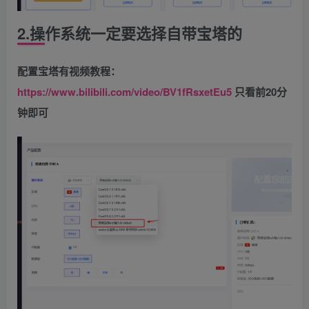
2.操作系统一定要选择自带宝塔的
配置宝塔有视频教程：
https://www.bilibili.com/video/BV1fRsxetEu5
只看前20分
钟即可