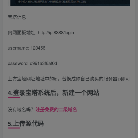
宝塔信息
内网面板地址: http://ip:8888/login
username: 123456
password: d991a3f6af0d
上方宝塔网址地址中的ip，替换成你自己购买的服务器ip即可
4.登录宝塔系统后，新建一个网站
没有域名吗？
注册免费的二级域名
5.上传源代码