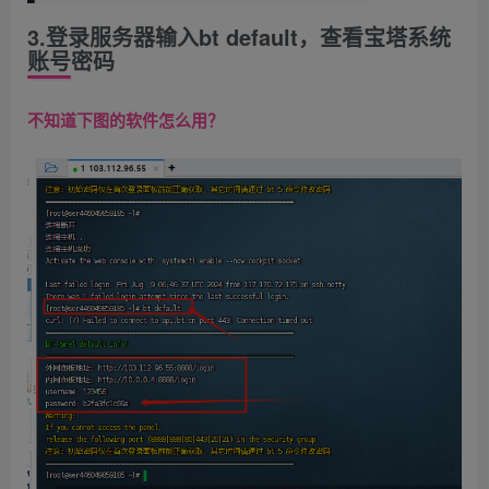
3.登录服务器输入bt default，查看宝塔系统
账号密码
不知道下图的软件怎么用？