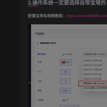
2.操作系统一定要选择自带宝塔的
配置宝塔有视频教程：
https://www.bilibili.c