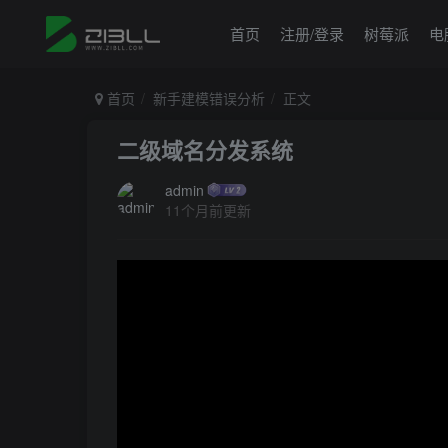
首页
注册/登录
树莓派
电
首页
新手建模错误分析
正文
二级域名分发系统
admin
11个月前更新