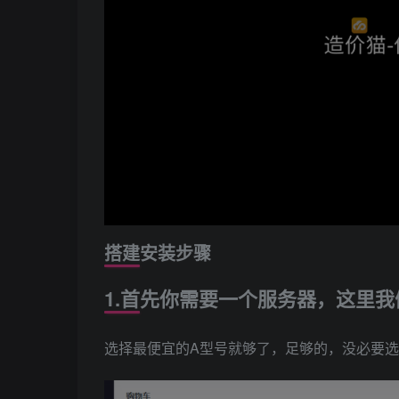
搭建安装步骤
1.首先你需要一个服务器，这里
选择最便宜的A型号就够了，足够的，没必要