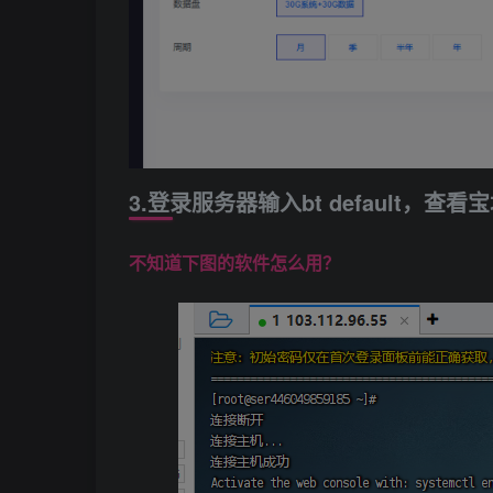
3.登录服务器输入bt default，查
不知道下图的软件怎么用？