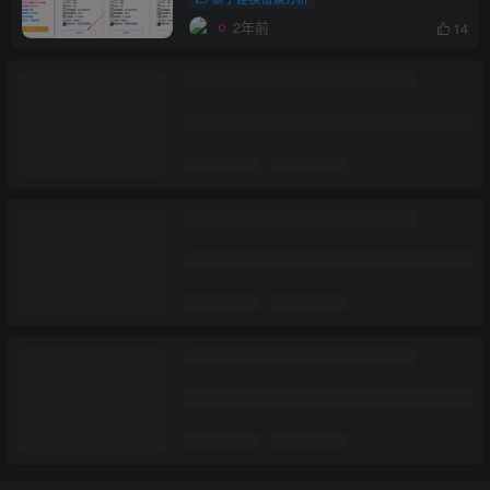
2年前
14